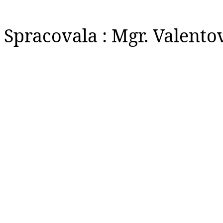
Spracovala : Mgr. Valento