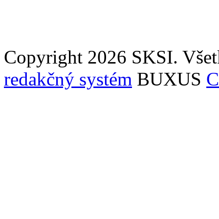
Copyright 2026 SKSI. Všet
redakčný systém
BUXUS