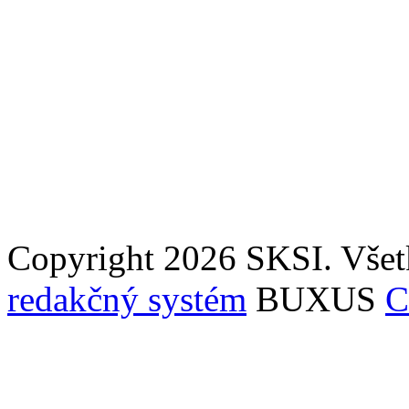
Copyright 2026 SKSI. Všet
redakčný systém
BUXUS