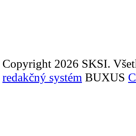
Copyright 2026 SKSI. Všet
redakčný systém
BUXUS