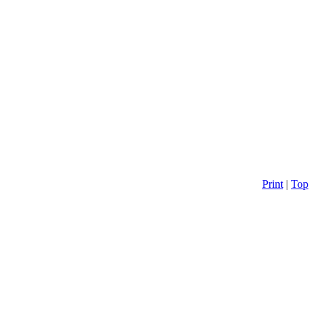
Print
|
Top